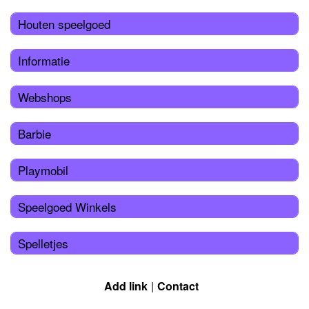
Houten speelgoed
Informatie
Webshops
Barbie
Playmobil
Speelgoed Winkels
Spelletjes
Add link
Contact