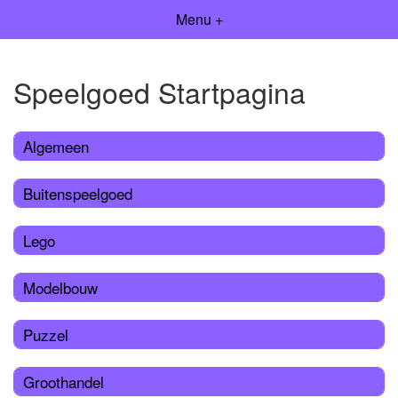
Menu +
Speelgoed Startpagina
Algemeen
Buitenspeelgoed
Lego
Modelbouw
Puzzel
Groothandel